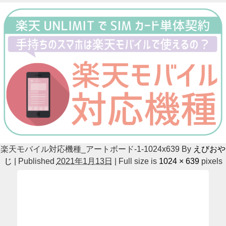
楽天モバイル対応機種_アートボード-1-1024x639
By
えびおや
じ
|
Published
2021年1月13日
|
Full size is
1024 × 639
pixels