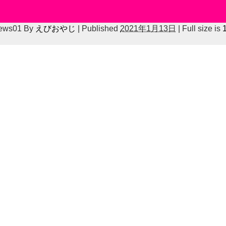
news01
By
えびおやじ
|
Published
2021年1月13日
|
Full size is