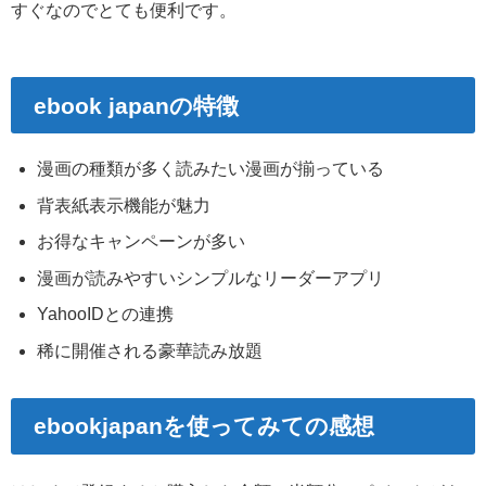
すぐなのでとても便利です。
ebook japanの特徴
漫画の種類が多く読みたい漫画が揃っている
背表紙表示機能が魅力
お得なキャンペーンが多い
漫画が読みやすいシンプルなリーダーアプリ
YahooIDとの連携
稀に開催される豪華読み放題
ebookjapanを使ってみての感想