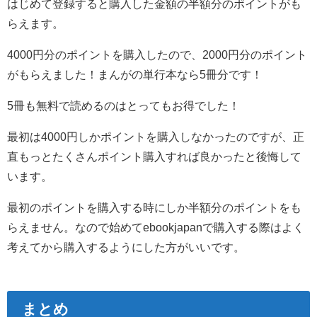
はじめて登録すると購入した金額の半額分のポイントがも
らえます。
4000円分のポイントを購入したので、2000円分のポイント
がもらえました！まんがの単行本なら5冊分です！
5冊も無料で読めるのはとってもお得でした！
最初は4000円しかポイントを購入しなかったのですが、正
直もっとたくさんポイント購入すれば良かったと後悔して
います。
最初のポイントを購入する時にしか半額分のポイントをも
らえません。なので始めてebookjapanで購入する際はよく
考えてから購入するようにした方がいいです。
まとめ