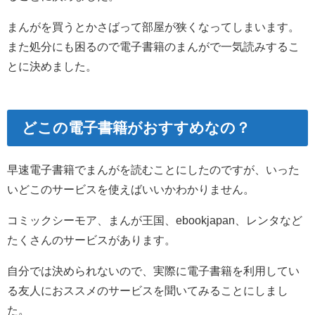
まんがを買うとかさばって部屋が狭くなってしまいます。
また処分にも困るので電子書籍のまんがで一気読みするこ
とに決めました。
どこの電子書籍がおすすめなの？
早速電子書籍でまんがを読むことにしたのですが、いった
いどこのサービスを使えばいいかわかりません。
コミックシーモア、まんが王国、ebookjapan、レンタなど
たくさんのサービスがあります。
自分では決められないので、実際に電子書籍を利用してい
る友人におススメのサービスを聞いてみることにしまし
た。