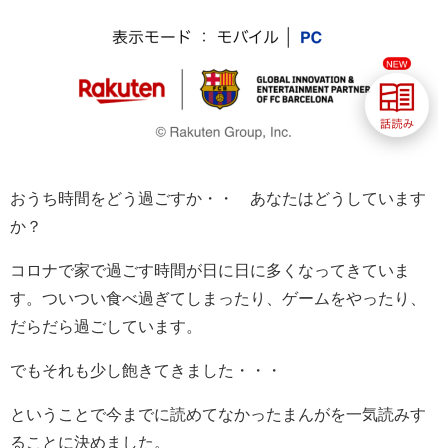
おうち時間をどう過ごすか・・ あなたはどうしています
か？
コロナで家で過ごす時間が日に日に多くなってきていま
す。ついつい食べ過ぎてしまったり、ゲームをやったり、
だらだら過ごしています。
でもそれも少し飽きてきました・・・
ということで今までに読めてなかったまんがを一気読みす
ることに決めました。