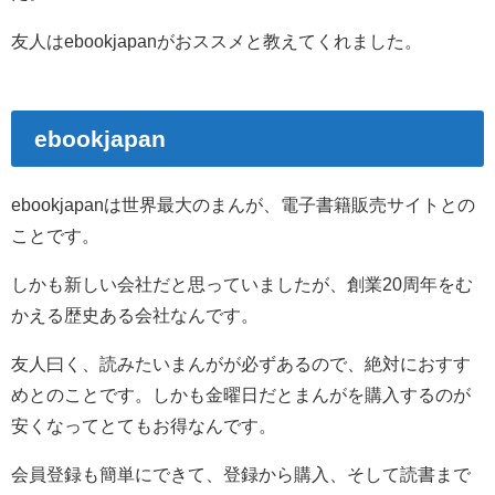
友人はebookjapanがおススメと教えてくれました。
ebookjapan
ebookjapanは世界最大のまんが、電子書籍販売サイトとの
ことです。
しかも新しい会社だと思っていましたが、創業20周年をむ
かえる歴史ある会社なんです。
友人曰く、読みたいまんがが必ずあるので、絶対におすす
めとのことです。しかも金曜日だとまんがを購入するのが
安くなってとてもお得なんです。
会員登録も簡単にできて、登録から購入、そして読書まで