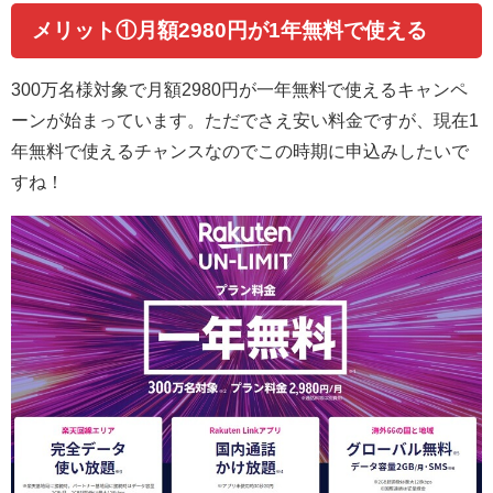
メリット①月額2980円が1年無料で使える
300万名様対象で月額2980円が一年無料で使えるキャンペ
ーンが始まっています。ただでさえ安い料金ですが、現在1
年無料で使えるチャンスなのでこの時期に申込みしたいで
すね！