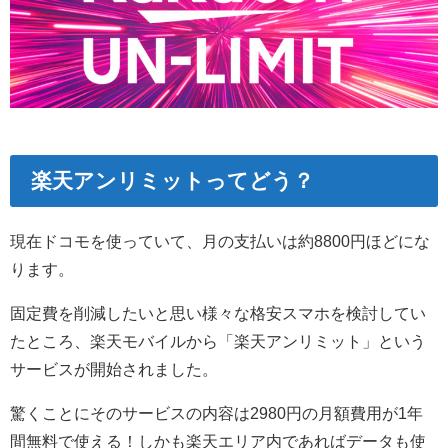
楽天アンリミットってどう？
現在ドコモを使っていて、月の支払いは約8800円ほどにな
ります。
固定費を削減したいと思い様々な格安スマホを検討してい
たところ、楽天モバイルから「楽天アンリミット」という
サービスが開始されました。
驚くことにそのサービスの内容は2980円の月額費用が1年
間無料で使える！しかも楽天エリア内であればデータも使