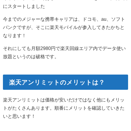
にスタートしました
今までのメジャーな携帯キャリアは、ドコモ、au、ソフト
バンクですが、そこに楽天モバイルが参入してきたかちと
なります！
それにしても月額2980円で楽天回線エリア内でデータ使い
放題というのは破格です。
楽天アンリミットのメリットは？
楽天アンリミットは価格が安いだけではなく他にもメリッ
トがたくさんあります。順番にメリットを確認していきた
いと思います！