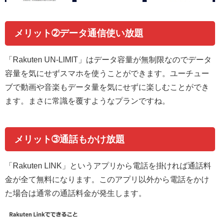
メリット➁データ通信使い放題
「Rakuten UN-LIMIT」はデータ容量が無制限なのでデータ
容量を気にせずスマホを使うことができます。ユーチュー
ブで動画や音楽もデータ量を気にせずに楽しむことができ
ます。まさに常識を覆すようなプランですね。
メリット➂通話もかけ放題
「Rakuten LINK」というアプリから電話を掛ければ通話料
金が全て無料になります。このアプリ以外から電話をかけ
た場合は通常の通話料金が発生します。