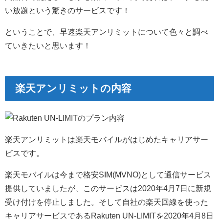
い放題という驚きのサービスです！
ということで、早速楽天アンリミットについて色々と調べ
ていきたいと思います！
楽天アンリミットの内容
楽天アンリミットは楽天モバイルがはじめたキャリアサー
ビスです。
楽天モバイルは今まで格安SIM(MVNO)として通信サービス
提供していましたが、このサービスは2020年4月7日に新規
受け付けを停止しました。そして自社の楽天回線を使った
キャリアサービスであるRakuten UN-LIMITを2020年4月8日